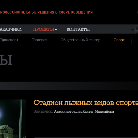
РОФЕССИОНАЛЬНЫЕ РЕШЕНИЯ В СФЕРЕ ОСВЕЩЕНИЯ
АКАЗЧИКИ
ПРОЕКТЫ
КОНТАКТЫ
Транспорт
Торговля
Общественный сектор
Спорт
ТЫ
Стадион лыжных видов спорта
Заказчик:
Администрация Ханты-Мансийска